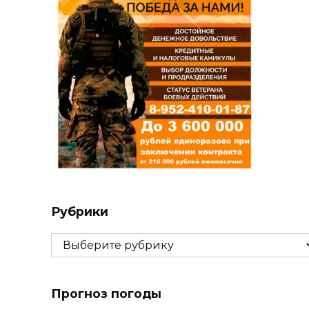
Рубрики
Рубрики
Прогноз погоды