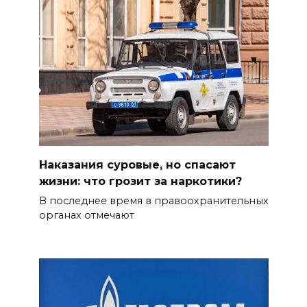
Наказания суровые, но спасают
жизни: что грозит за наркотики?
В последнее время в правоохранительных
органах отмечают