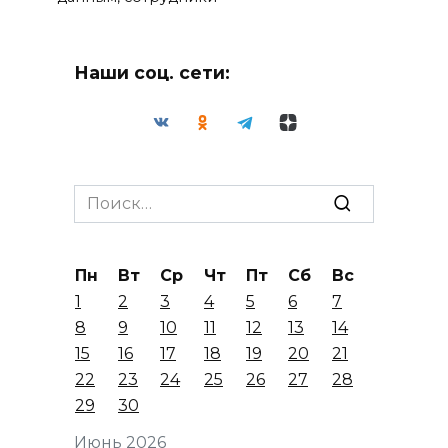
Наши соц. сети:
Search
for:
Пн
Вт
Ср
Чт
Пт
Сб
Вс
1
2
3
4
5
6
7
8
9
10
11
12
13
14
15
16
17
18
19
20
21
22
23
24
25
26
27
28
29
30
Июнь 2026