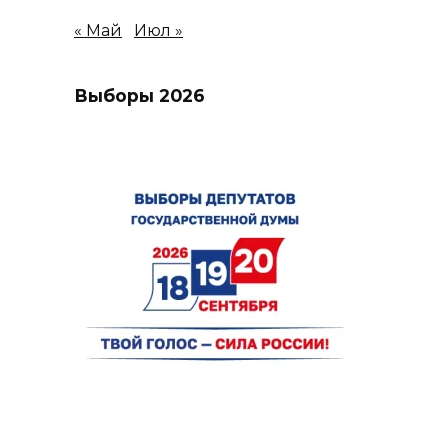
« Май
Июл »
Выборы 2026