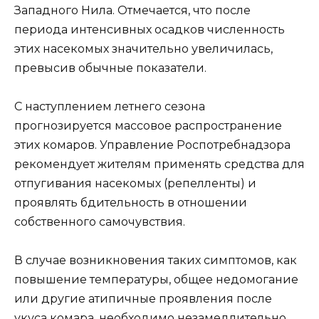
Западного Нила. Отмечается, что после
периода интенсивных осадков численность
этих насекомых значительно увеличилась,
превысив обычные показатели.
С наступлением летнего сезона
прогнозируется массовое распространение
этих комаров. Управление Роспотребнадзора
рекомендует жителям применять средства для
отпугивания насекомых (репелленты) и
проявлять бдительность в отношении
собственного самочувствия.
В случае возникновения таких симптомов, как
повышение температуры, общее недомогание
или другие атипичные проявления после
укуса комара, необходимо незамедлительно