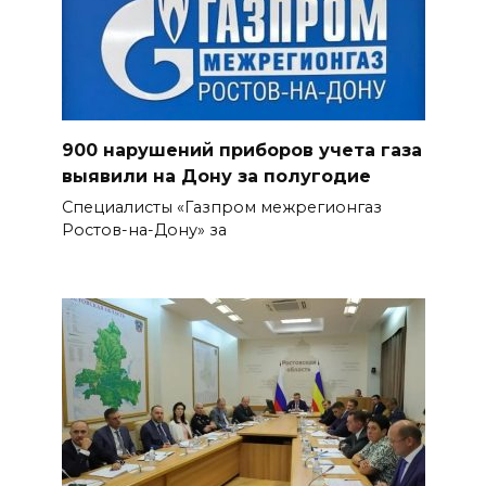
900 нарушений приборов учета газа
выявили на Дону за полугодие
Специалисты «Газпром межрегионгаз
Ростов-на-Дону» за