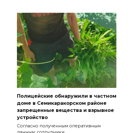
Полицейские обнаружили в частном
доме в Семикаракорском районе
запрещенные вещества и взрывное
устройство
Согласно полученным оперативным
данным, сотрудники