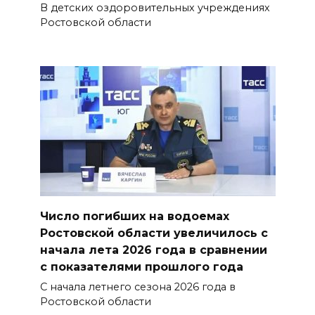
В детских оздоровительных учреждениях
Ростовской области
Число погибших на водоемах
Ростовской области увеличилось с
начала лета 2026 года в сравнении
с показателями прошлого года
С начала летнего сезона 2026 года в
Ростовской области