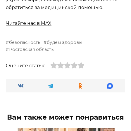
обратиться за медицинской помощью.
Читайте нас в MAX
безопасность
будем здоровы
Ростовская область
Оцените статью
Вам также может понравиться