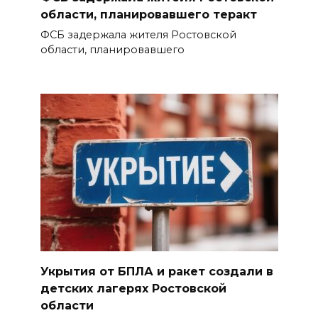
области, планировавшего теракт
ФСБ задержала жителя Ростовской
области, планировавшего
Укрытия от БПЛА и ракет создали в
детских лагерях Ростовской
области