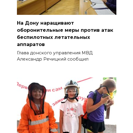
На Дону наращивают
оборонительные меры против атак
беспилотных летательных
аппаратов
Глава донского управления МВД
Александр Речицкий сообщил