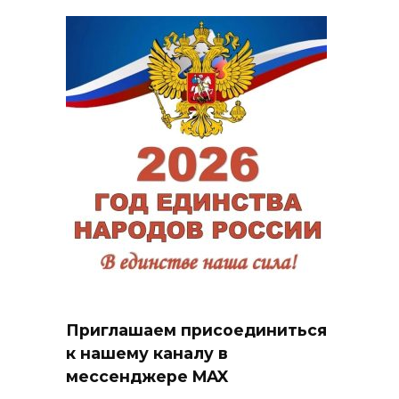
Приглашаем присоединиться
к нашему каналу в
мессенджере MAX