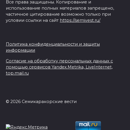
Все права защищены. Копирование и
использование полных материалов запрещено,
частичное цитирование возможно только при
условии ссылки на сайт
https://semivest.ru/
Политика конфиденциальности и защиты
информации
Согласие на обработку персональных данных с
помощью сервисов Yandex.Metrika, LiveInternet,
top.mail.ru
© 2026 Семикаракорские вести