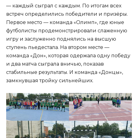
— каждый сыграл с каждым. По итогам всех
встреч определились победители и призёры.
Первое место — команда «Олимп», где юные
футболисты продемонстрировали слаженную
игру и заслуженно поднялись на высшую
ступень пьедестала. На втором месте —
команда «Дон», которая одержала одну победу
и два матча сыграла вничью, показав
стабильные результаты. И команда «Донцы»,
замкнувшая тройку сильнейших.