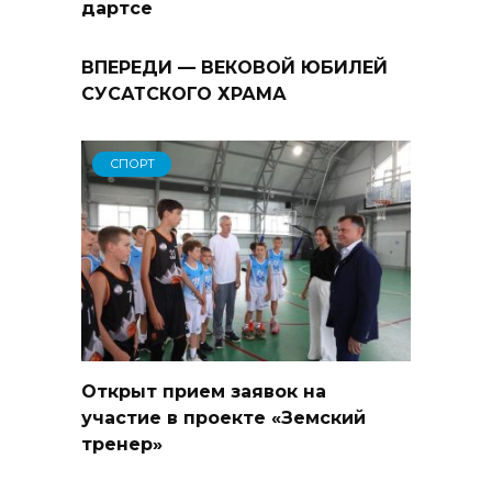
дартсе
ВПЕРЕДИ — ВЕКОВОЙ ЮБИЛЕЙ
СУСАТСКОГО ХРАМА
СПОРТ
Открыт прием заявок на
участие в проекте «Земский
тренер»