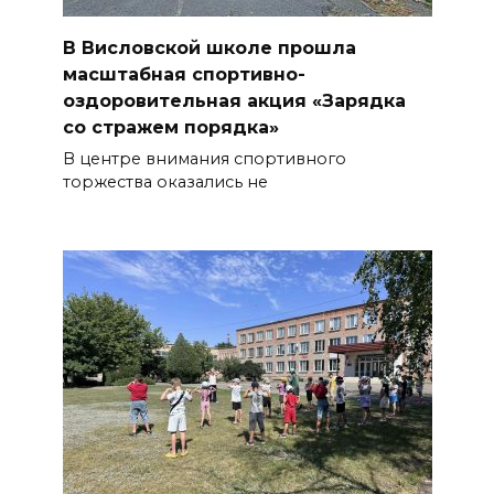
В Висловской школе прошла
масштабная спортивно-
оздоровительная акция «Зарядка
со стражем порядка»
В центре внимания спортивного
торжества оказались не