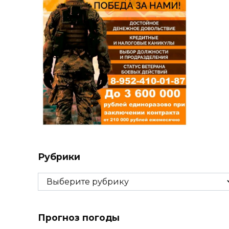
Рубрики
Рубрики
Прогноз погоды