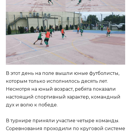
В этот день на поле вышли юные футболисты,
которым только исполнилось десять лет.
Несмотря на юный возраст, ребята показали
настоящий спортивный характер, командный
дух и волю к победе.
В турнире приняли участие четыре команды.
Соревнования проходили по круговой системе