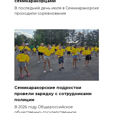
семикаракорцами
В последний день июля в Семикаракорске
проходили соревнования
Семикаракорские подростки
провели зарядку с сотрудниками
полиции
В 2026 году Общероссийское
общественно-государственное