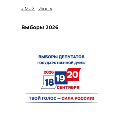
« Май
Июл »
Выборы 2026