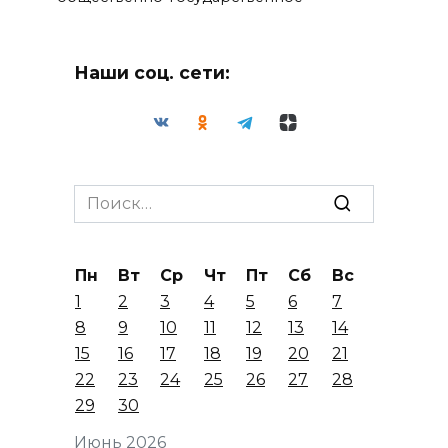
Наши соц. сети:
Search
for:
Пн
Вт
Ср
Чт
Пт
Сб
Вс
1
2
3
4
5
6
7
8
9
10
11
12
13
14
15
16
17
18
19
20
21
22
23
24
25
26
27
28
29
30
Июнь 2026