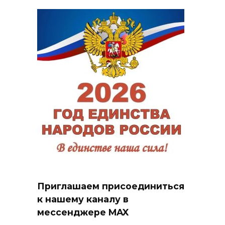
Приглашаем присоединиться
к нашему каналу в
мессенджере MAX