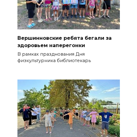
Вершинновские ребята бегали за
здоровьем наперегонки
В рамках празднования Дня
физкультурника библиотекарь