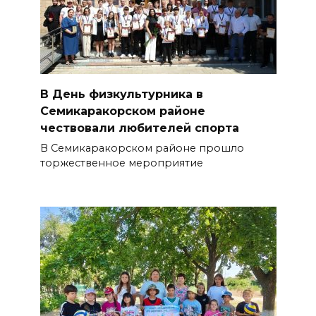
В День физкультурника в
Семикаракорском районе
чествовали любителей спорта
В Семикаракорском районе прошло
торжественное мероприятие