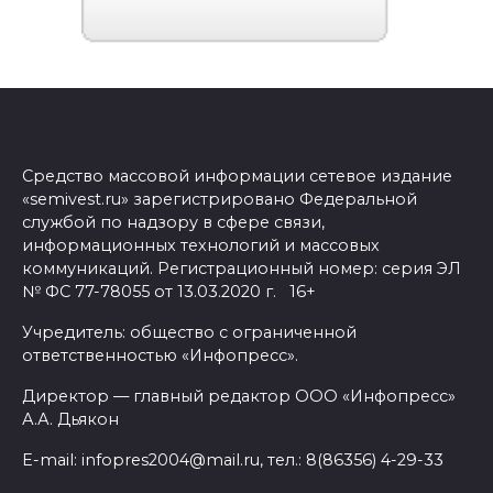
Средство массовой информации сетевое издание
«semivest.ru» зарегистрировано Федеральной
службой по надзору в сфере связи,
информационных технологий и массовых
коммуникаций. Регистрационный номер: серия ЭЛ
№ ФС 77-78055 от 13.03.2020 г. 16+
Учредитель: общество с ограниченной
ответственностью «Инфопресс».
Директор — главный редактор ООО «Инфопресс»
А.А. Дьякон
E-mail: infopres2004@mail.ru, тел.: 8(86356) 4-29-33