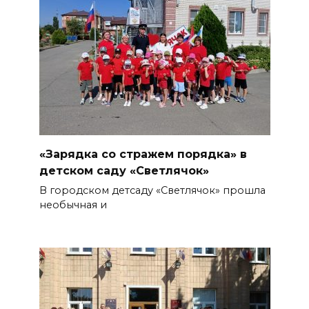
«Зарядка со стражем порядка» в
детском саду «Светлячок»
В городском детсаду «Светлячок» прошла
необычная и