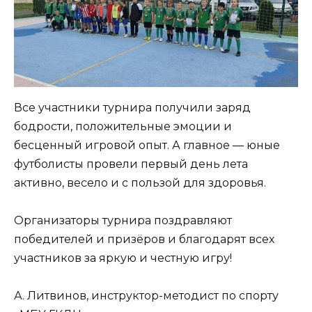
Все участники турнира получили заряд
бодрости, положительные эмоции и
бесценный игровой опыт. А главное — юные
футболисты провели первый день лета
активно, весело и с пользой для здоровья.
Организаторы турнира поздравляют
победителей и призёров и благодарят всех
участников за яркую и честную игру!
А. Литвинов, инструктор-методист по спорту