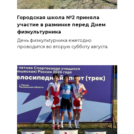
Городская школа №2 приняла
участие в разминке перед Днем
физкультурника
День физкультурника ежегодно
проводится во вторую субботу августа.