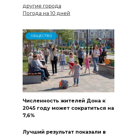
другие города
Погода на 10 дней
ОБЩЕСТВО
Численность жителей Дона к
2045 году может сократиться на
7,6%
Лучший результат показали в