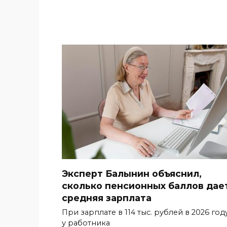
Эксперт Балынин объяснил,
сколько пенсионных баллов дае
средняя зарплата
При зарплате в 114 тыс. рублей в 2026 год
у работника