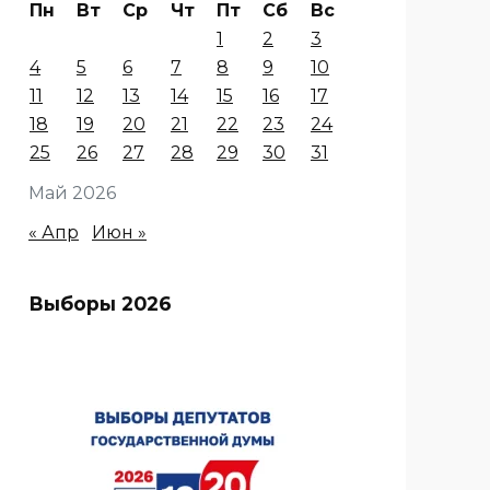
Пн
Вт
Ср
Чт
Пт
Сб
Вс
1
2
3
4
5
6
7
8
9
10
11
12
13
14
15
16
17
18
19
20
21
22
23
24
25
26
27
28
29
30
31
Май 2026
« Апр
Июн »
Выборы 2026