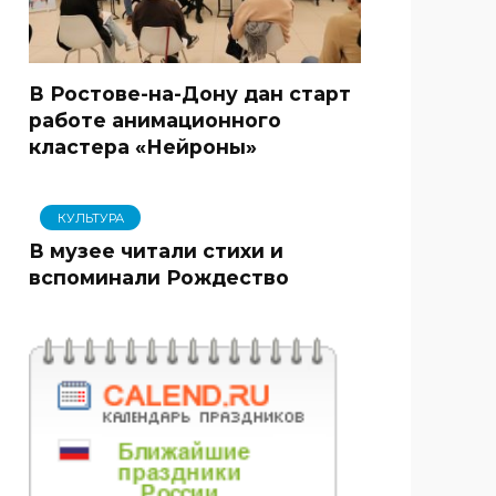
В Ростове-на-Дону дан старт
работе анимационного
кластера «Нейроны»
КУЛЬТУРА
В музее читали стихи и
вспоминали Рождество