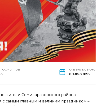
ПРОСМОТРОВ
ОПУБЛИКОВАНО
35
09.05.2026
ые жители Семикаракорского района!
 с самым главным и великим праздником –