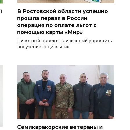
В Ростовской области успешно
I
прошла первая в России
операция по оплате льгот с
помощью карты «Мир»
Пилотный проект, призванный упростить
получение социальных
Семикаракорские ветераны и