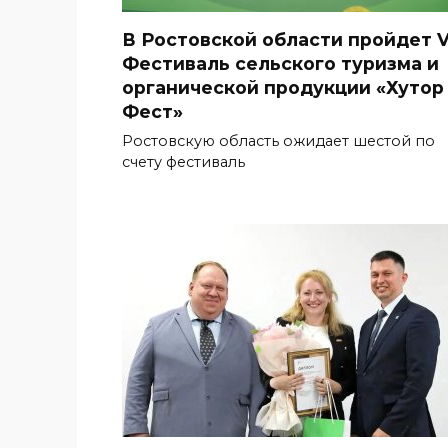
В Ростовской области пройдет V
Фестиваль сельского туризма и
органической продукции «Хутор
Фест»
Ростовскую область ожидает шестой по
счету фестиваль