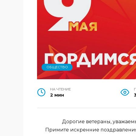
ОБЩЕСТВО
НА ЧТЕНИЕ
2 мин
Дорогие ветераны, уважаем
Примите искренние поздравления