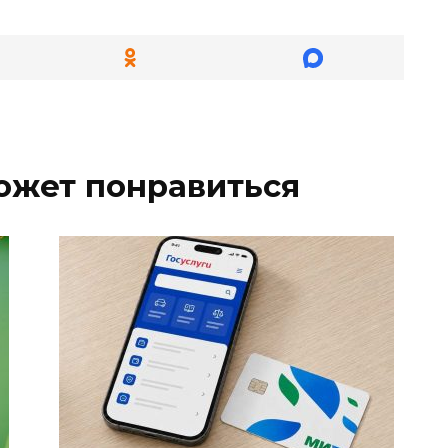
ожет понравиться