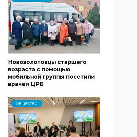
Новозолотовцы старшего
возраста с помощью
мобильной группы посетили
врачей ЦРБ
ОБЩЕСТВО