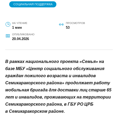
СОЦИАЛЬНАЯ ПОДДЕРЖКА
НА ЧТЕНИЕ
ПРОСМОТРОВ
1 мин
53
ОПУБЛИКОВАНО
20.04.2026
В рамках национального проекта «Семья» на
базе МБУ «Центр социального обслуживания
граждан пожилого возраста и инвалидов
Семикаракорского района» продолжает работу
мобильная бригада для доставки лиц старше 65
лет и инвалидов, проживающих на территории
Семикаракорского района, в ГБУ РО ЦРБ
в Семикаракорском районе.