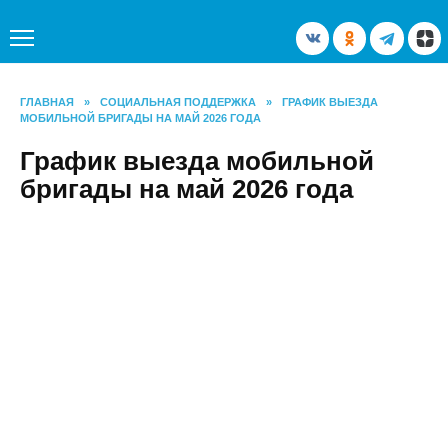
Перейти
к
содержанию
ГЛАВНАЯ
»
СОЦИАЛЬНАЯ ПОДДЕРЖКА
»
ГРАФИК ВЫЕЗДА
МОБИЛЬНОЙ БРИГАДЫ НА МАЙ 2026 ГОДА
График выезда мобильной
бригады на май 2026 года