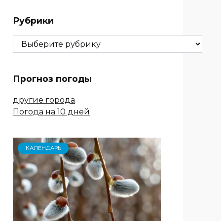
Рубрики
Рубрики
Прогноз погоды
другие города
Погода на 10 дней
КАЛЕНДАРЬ