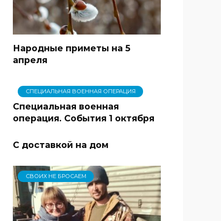
Народные приметы на 5
апреля
СПЕЦИАЛЬНАЯ ВОЕННАЯ ОПЕРАЦИЯ
Специальная военная
операция. События 1 октября
С доставкой на дом
СВОИХ НЕ БРОСАЕМ