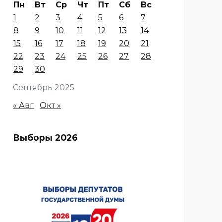
Пн
Вт
Ср
Чт
Пт
Сб
Вс
1
2
3
4
5
6
7
8
9
10
11
12
13
14
15
16
17
18
19
20
21
22
23
24
25
26
27
28
29
30
Сентябрь 2025
« Авг
Окт »
Выборы 2026