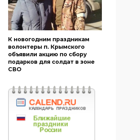
К новогодним праздникам
волонтеры п. Крымского
объявили акцию по сбору
подарков для солдат в зоне
СВО