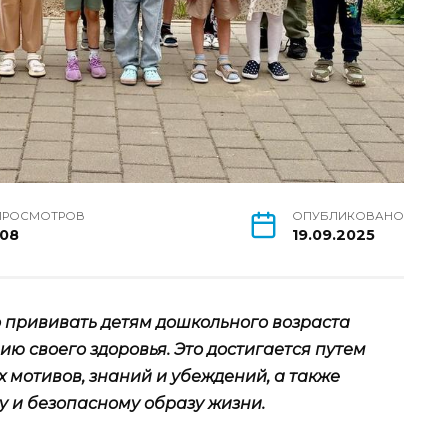
ПРОСМОТРОВ
ОПУБЛИКОВАНО
108
19.09.2025
 прививать детям дошкольного возраста
ю своего здоровья. Это достигается путем
 мотивов, знаний и убеждений, а также
 и безопасному образу жизни.