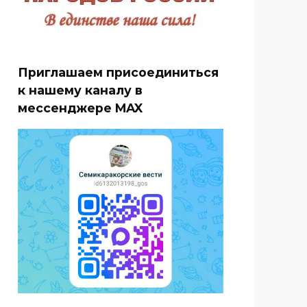
Приглашаем присоединиться
к нашему каналу в
мессенджере MAX