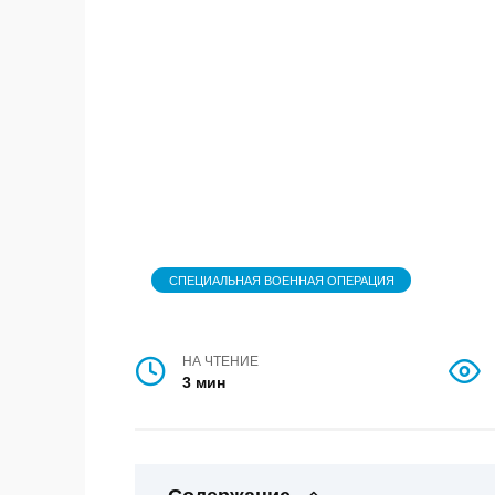
СПЕЦИАЛЬНАЯ ВОЕННАЯ ОПЕРАЦИЯ
НА ЧТЕНИЕ
3 мин