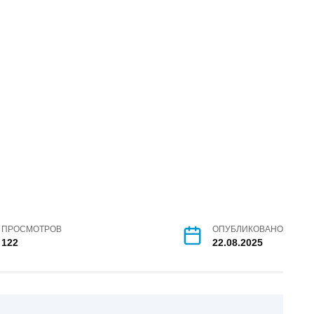
ПРОСМОТРОВ
ОПУБЛИКОВАНО
122
22.08.2025