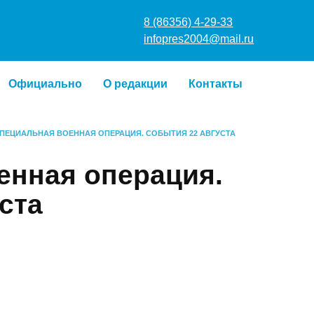
8 (86356
infopres
Официально
О редакции
Контакты
ПЕЦИАЛЬНАЯ ВОЕННАЯ ОПЕРАЦИЯ. СОБЫТИЯ 22 АВГУСТА
енная операция.
ста