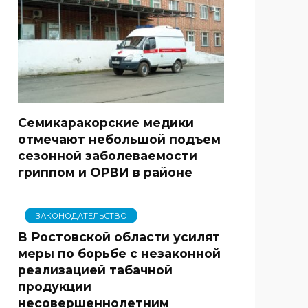
Семикаракорские медики
отмечают небольшой подъем
сезонной заболеваемости
гриппом и ОРВИ в районе
ЗАКОНОДАТЕЛЬСТВО
В Ростовской области усилят
меры по борьбе с незаконной
реализацией табачной
продукции
несовершеннолетним