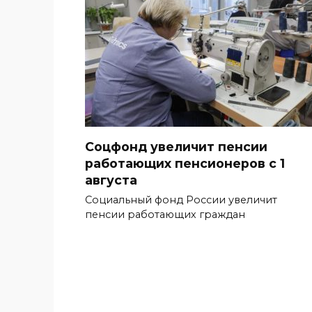
Соцфонд увеличит пенсии
работающих пенсионеров с 1
августа
Социальный фонд России увеличит
пенсии работающих граждан