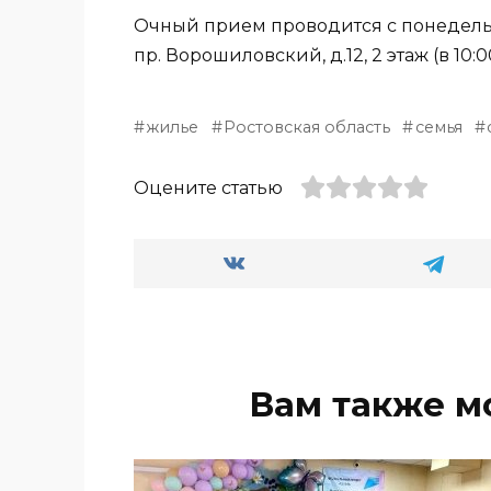
Очный прием проводится с понедельни
пр. Ворошиловский, д.12, 2 этаж (в 10:00, 1
жилье
Ростовская область
семья
Оцените статью
Вам также м