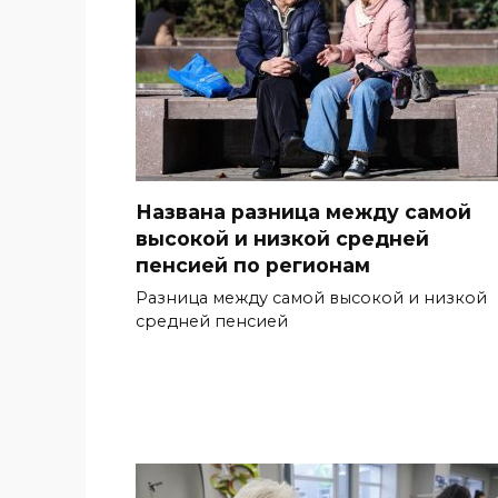
Названа разница между самой
высокой и низкой средней
пенсией по регионам
Разница между самой высокой и низкой
средней пенсией