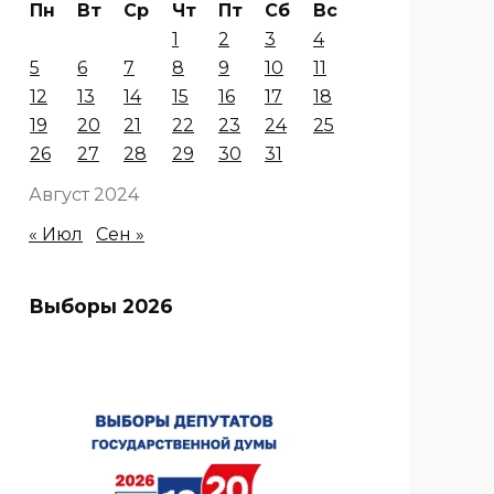
Пн
Вт
Ср
Чт
Пт
Сб
Вс
1
2
3
4
5
6
7
8
9
10
11
12
13
14
15
16
17
18
19
20
21
22
23
24
25
26
27
28
29
30
31
Август 2024
« Июл
Сен »
Выборы 2026