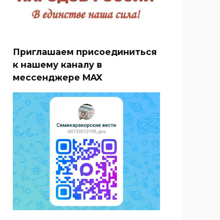
Приглашаем присоединиться
к нашему каналу в
мессенджере MAX