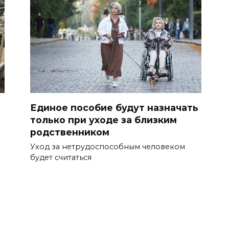
Единое пособие будут назначать
только при уходе за близким
родственником
Уход за нетрудоспособным человеком
будет считаться