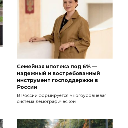
Семейная ипотека под 6% —
надежный и востребованный
инструмент господдержки в
России
В России формируется многоуровневая
система демографической