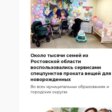
Около тысячи семей из
Ростовской области
воспользовались сервисами
спецпунктов проката вещей для
новорожденных
Во всех муниципальных образованиях и
городских округах