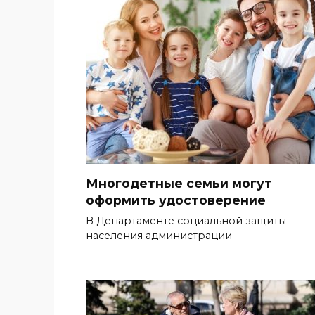
Многодетные семьи могут
оформить удостоверение
В Департаменте социальной защиты
населения администрации