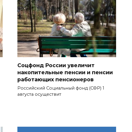
Соцфонд России увеличит
накопительные пенсии и пенсии
работающих пенсионеров
Российский Социальный фонд (СФР) 1
августа осуществит