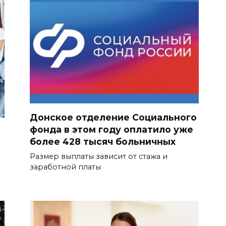
Донское отделение Социального
фонда в этом году оплатило уже
более 428 тысяч больничных
Размер выплаты зависит от стажа и
заработной платы