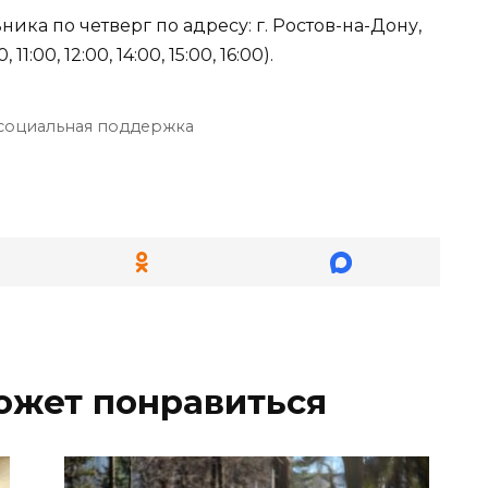
ка по четверг по адресу: г. Ростов-на-Дону,
1:00, 12:00, 14:00, 15:00, 16:00).
социальная поддержка
ожет понравиться