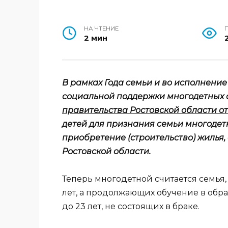
НА ЧТЕНИЕ
2 мин
В рамках Года семьи и во исполнение
социальной поддержки многодетных 
правительства Ростовской области от 
детей для признания семьи многодет
приобретение (строительство) жилья,
Ростовской области.
Теперь многодетной считается семья, 
лет, а продолжающих обучение в обр
до 23 лет, не состоящих в браке.