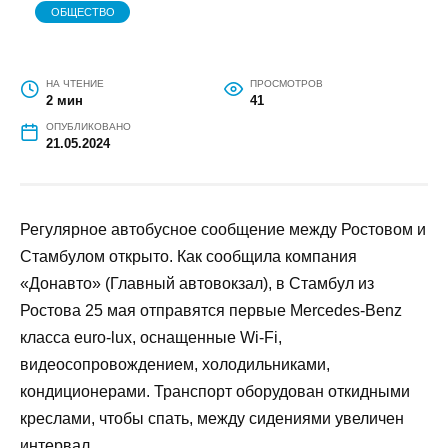
ОБЩЕСТВО
НА ЧТЕНИЕ
ПРОСМОТРОВ
2 мин
41
ОПУБЛИКОВАНО
21.05.2024
Регулярное автобусное сообщение между Ростовом и
Стамбулом открыто. Как сообщила компания
«Донавто» (Главный автовокзал), в Стамбул из
Ростова 25 мая отправятся первые Mercedes-Benz
класса euro-lux, оснащенные Wi-Fi,
видеосопровождением, холодильниками,
кондиционерами. Транспорт оборудован откидными
креслами, чтобы спать, между сидениями увеличен