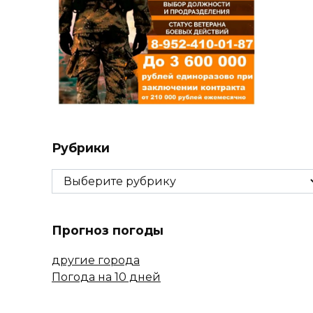
Рубрики
Рубрики
Прогноз погоды
другие города
Погода на 10 дней