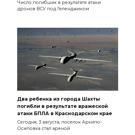
Число погибших в результате атаки
дронов ВСУ под Геленджиком
Два ребенка из города Шахты
погибли в результате вражеской
атаки БПЛА в Краснодарском крае
Сегодня, 3 августа, поселок Архипо-
Осиповка стал ареной