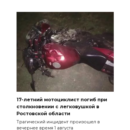
17-летний мотоциклист погиб при
столкновении с легковушкой в
Ростовской области
Трагический инцидент произошел в
вечернее время 1 августа