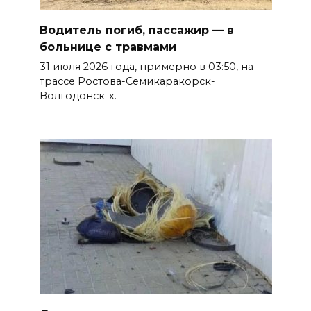
Водитель погиб, пассажир — в
больнице с травмами
31 июля 2026 года, примерно в 03:50, на
трассе Ростова-Семикаракорск-
Волгодонск-х.