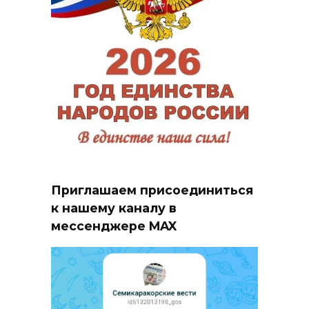
Приглашаем присоединиться
к нашему каналу в
мессенджере MAX