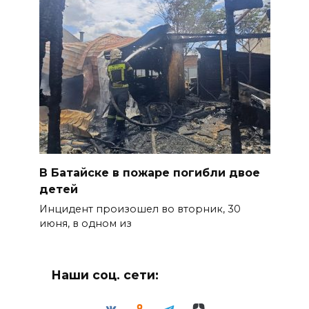
В Батайске в пожаре погибли двое
детей
Инцидент произошел во вторник, 30
июня, в одном из
Наши соц. сети: