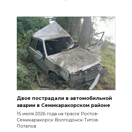
Двое пострадали в автомобильной
аварии в Семикаракорском районе
15 июля 2026 года на трассе Ростов-
Семикаракорск-Волгодонск-Титов-
Потапов