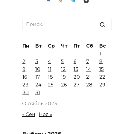
Search
for:
Пн
Вт
Ср
Чт
Пт
Сб
Вс
1
2
3
4
5
6
7
8
9
10
11
12
13
14
15
16
17
18
19
20
21
22
23
24
25
26
27
28
29
30
31
Октябрь 2023
« Сен
Ноя »
Выборы 2026