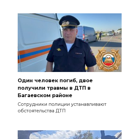
Один человек погиб, двое
получили травмы в ДТП в
Багаевском районе
Сотрудники полиции устанавливают
обстоятельства ДТП