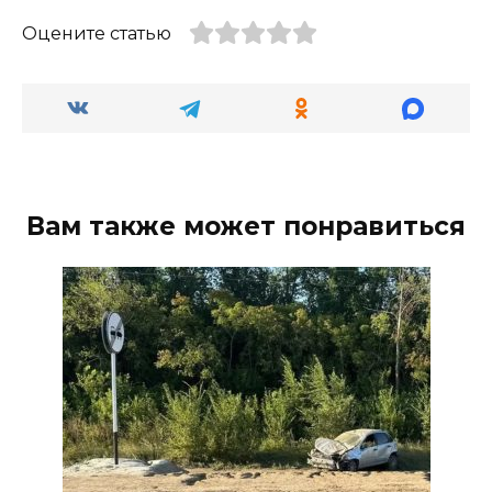
Оцените статью
Вам также может понравиться