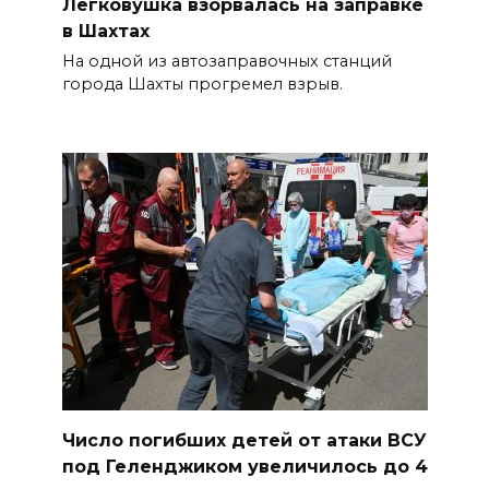
Легковушка взорвалась на заправке
в Шахтах
На одной из автозаправочных станций
города Шахты прогремел взрыв.
Число погибших детей от атаки ВСУ
под Геленджиком увеличилось до 4