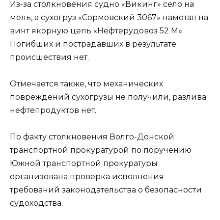
Из-за столкновения судно «Викинг» село на
мель, а сухогруз «Сормовский 3067» намотал на
винт якорную цепь «Нефтерудовоз 52 М».
Погибших и пострадавших в результате
происшествия нет.
Отмечается также, что механических
повреждений сухогрузы не получили, разлива
нефтепродуктов нет.
По факту столкновения Волго-Донской
транспортной прокуратурой по поручению
Южной транспортной прокуратуры
организована проверка исполнения
требований законодательства о безопасности
судоходства.