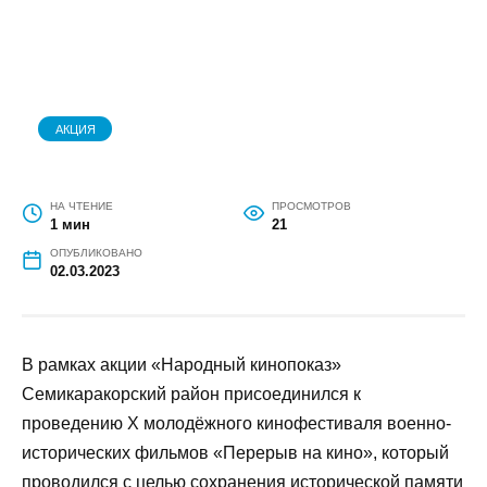
АКЦИЯ
НА ЧТЕНИЕ
ПРОСМОТРОВ
1 мин
21
ОПУБЛИКОВАНО
02.03.2023
В рамках акции «Народный кинопоказ»
Семикаракорский район присоединился к
проведению X молодёжного кинофестиваля военно-
исторических фильмов «Перерыв на кино», который