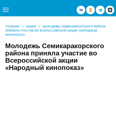
Перейти
к
содержанию
ГЛАВНАЯ
»
АКЦИЯ
»
МОЛОДЕЖЬ СЕМИКАРАКОРСКОГО РАЙОНА
ПРИНЯЛА УЧАСТИЕ ВО ВСЕРОССИЙСКОЙ АКЦИИ «НАРОДНЫЙ
КИНОПОКАЗ»
Молодежь Семикаракорского
района приняла участие во
Всероссийской акции
«Народный кинопоказ»