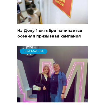
На Дону 1 октября начинается
осенняя призывная кампания
ИНИЦИАТИВА