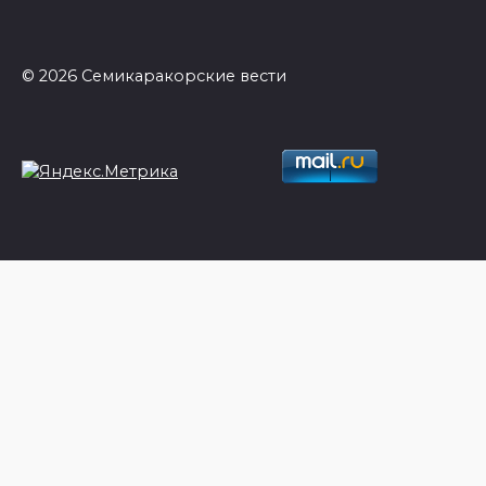
© 2026 Семикаракорские вести