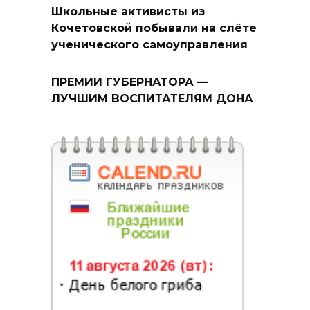
Школьные активисты из
Кочетовской побывали на слёте
ученического самоуправления
ПРЕМИИ ГУБЕРНАТОРА —
ЛУЧШИМ ВОСПИТАТЕЛЯМ ДОНА