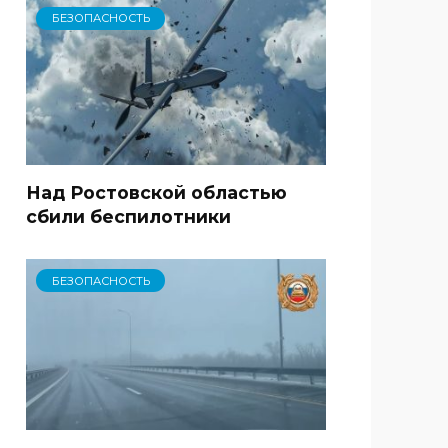
БЕЗОПАСНОСТЬ
Над Ростовской областью
сбили беспилотники
БЕЗОПАСНОСТЬ