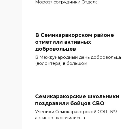
Мороз» сотрудники Отдела
В Семикаракорском районе
отметили активных
добровольцев
В Международный день добровольца
(волонтера) в большом
Семикаракорские школьники
поздравили бойцов СВО
Ученики Семикаракорской СОШ №3
активно включились в