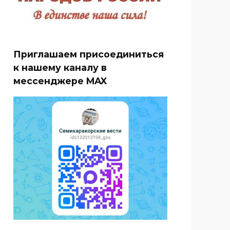
Приглашаем присоединиться
к нашему каналу в
мессенджере MAX