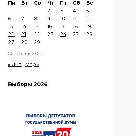
Пн
Вт
Ср
Чт
Пт
Сб
Вс
1
2
3
4
5
6
7
8
9
10
11
12
13
14
15
16
17
18
19
20
21
22
23
24
25
26
27
28
29
Февраль 2012
« Янв
Мар »
Выборы 2026