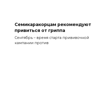
Семикаракорцам рекомендуют
привиться от гриппа
Сентябрь – время старта прививочной
кампании против